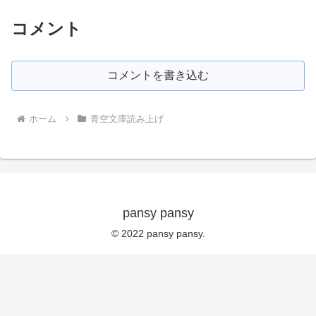
コメント
コメントを書き込む
ホーム
青空文庫読み上げ
pansy pansy
© 2022 pansy pansy.